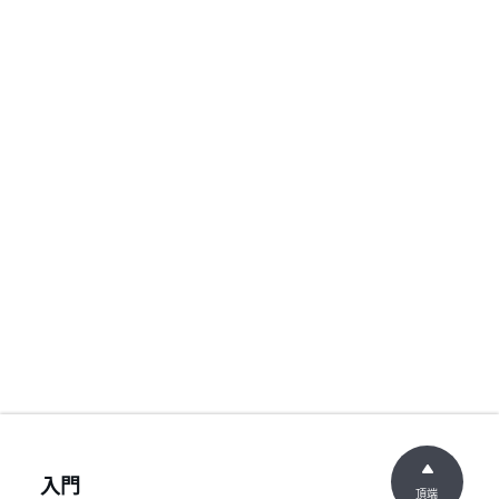
入門
頂端