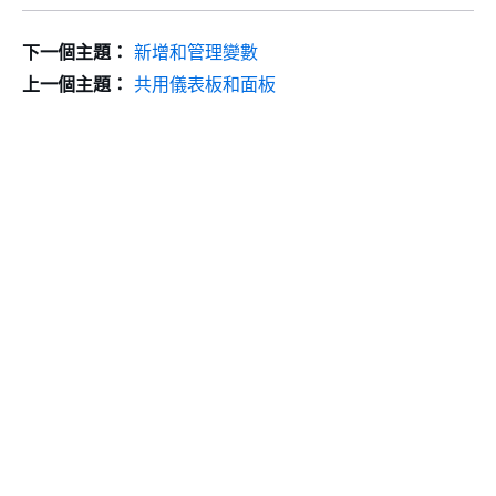
下一個主題：
新增和管理變數
上一個主題：
共用儀表板和面板