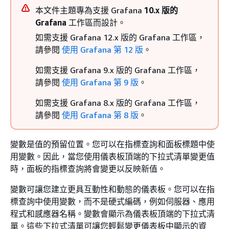
本文件主題專為支援 Grafana
10.x 版的
Grafana
工作區而設計。
如需支援 Grafana 12.x 版的 Grafana 工作區，
請參閱
使用 Grafana 第 12 版
。
如需支援 Grafana 9.x 版的 Grafana 工作區，
請參閱
使用 Grafana 第 9 版
。
如需支援 Grafana 8.x 版的 Grafana 工作區，
請參閱
使用 Grafana 第 8 版
。
變數是值的預留位置。您可以在指標查詢和面板標題中使
用變數。因此，當您使用儀表板頂端的下拉式清單變更值
時，面板的指標查詢將會變更以反映新值。
變數可讓您建立更具互動性和動態的儀表板。您可以在指
標查詢中使用變數，而不是硬式編碼，例如伺服器、應用
程式和感應器名稱。變數會顯示為儀表板頂端的下拉式清
單。這些下拉式清單可讓您輕鬆變更儀表板中顯示的資