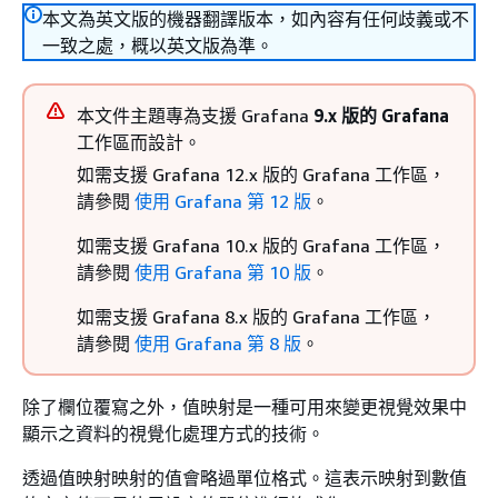
本文為英文版的機器翻譯版本，如內容有任何歧義或不
一致之處，概以英文版為準。
本文件主題專為支援 Grafana
9.x 版的 Grafana
工作區而設計。
如需支援 Grafana 12.x 版的 Grafana 工作區，
請參閱
使用 Grafana 第 12 版
。
如需支援 Grafana 10.x 版的 Grafana 工作區，
請參閱
使用 Grafana 第 10 版
。
如需支援 Grafana 8.x 版的 Grafana 工作區，
請參閱
使用 Grafana 第 8 版
。
除了欄位覆寫之外，值映射是一種可用來變更視覺效果中
顯示之資料的視覺化處理方式的技術。
透過值映射映射的值會略過單位格式。這表示映射到數值