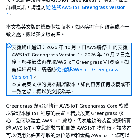
詳細資訊，請造訪
從 遷移AWS IoT Greengrass Version
1
。
本文為英文版的機器翻譯版本，如內容有任何歧義或不一
致之處，概以英文版為準。
支援終止通知：2026 年 10 月 7 日AWS將停止 的支援
AWS IoT Greengrass Version 1。2026 年 10 月 7 日之
後，您將無法再存取AWS IoT Greengrass V1資源。如
需詳細資訊，請造訪
從 遷移AWS IoT Greengrass
Version 1
。
本文為英文版的機器翻譯版本，如內容有任何歧義或不
一致之處，概以英文版為準。
Greengrass
核心
是執行 AWS IoT Greengrass Core 軟體
以管理本機 IoT 程序的裝置。若要設定 Greengrass 核
心，您可以建立 AWS IoT
實物
，代表連線的裝置或邏輯實
體 AWS IoT。當您將裝置註冊為 AWS IoT 物件時，該裝置
可以使用允許其存取的數位憑證和金鑰 AWS IoT。您可以