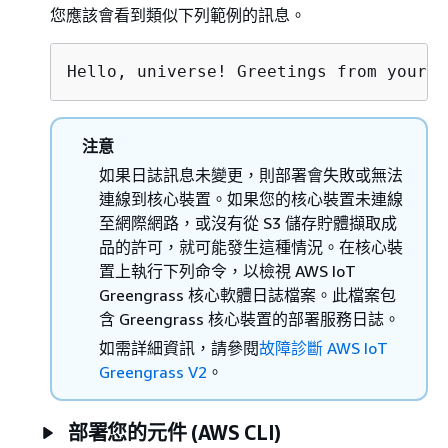
您應該會看到類似下列範例的訊息。
Hello, universe! Greetings from your f
注意
如果日誌訊息未變更，則部署會失敗或無法
連線到核心裝置。如果您的核心裝置未連線
至網際網路，或沒有從 S3 儲存貯體擷取成
品的許可，就可能發生這種情況。在核心裝
置上執行下列命令，以檢視 AWS IoT
Greengrass 核心軟體日誌檔案。此檔案包
含 Greengrass 核心裝置的部署服務日誌。
如需詳細資訊，請參閱
故障診斷 AWS IoT
Greengrass V2
。
部署您的元件 (AWS CLI)