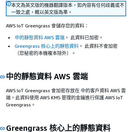
本文為英文版的機器翻譯版本，如內容有任何歧義或不
一致之處，概以英文版為準。
AWS IoT Greengrass 會儲存您的資料：
中的靜態資料 AWS 雲端
。 此資料已加密。
Greengrass 核心上的靜態資料
。 此資料不會加密
（您秘密的本機複本除外）。
中的靜態資料 AWS 雲端
AWS IoT Greengrass 會加密存放在 中的客戶資料 AWS 雲
端。此資料使用 AWS KMS 管理的金鑰進行保護 AWS IoT
Greengrass。
Greengrass 核心上的靜態資料