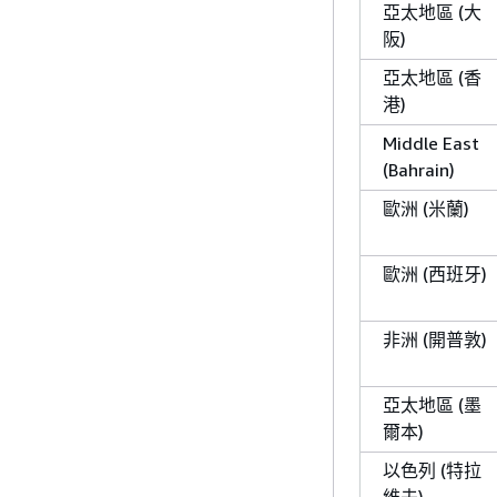
亞太地區 (大
阪)
亞太地區 (香
港)
Middle East
(Bahrain)
歐洲 (米蘭)
歐洲 (西班牙)
非洲 (開普敦)
亞太地區 (墨
爾本)
以色列 (特拉