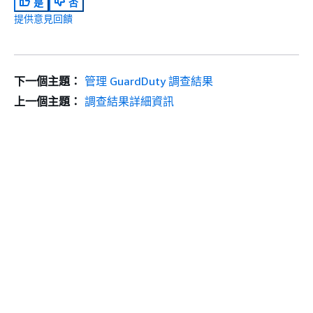
是
否
提供意見回饋
下一個主題：
管理 GuardDuty 調查結果
上一個主題：
調查結果詳細資訊