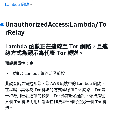
Lambda 函數
。
UnauthorizedAccess:Lambda/To
rRelay
Lambda 函數正在連線至 Tor 網路，且連
線方式為顯示為代表 Tor 轉送。
預設嚴重性：高
功能：
Lambda 網路活動監控
此調查結果會通知您，您 AWS 環境中的 Lambda 函數正
在以暗示其做為 Tor 轉送的方式連線到 Tor 網路。Tor 是
一種啟用匿名通訊的軟體。Tor 允許匿名通訊，做法是從
某個 Tor 轉送將用戶端潛在非法流量轉寄至另一個 Tor 轉
送。