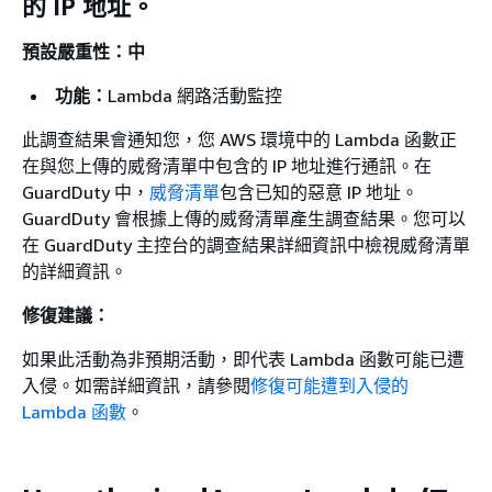
的 IP 地址。
預設嚴重性：中
功能：
Lambda 網路活動監控
此調查結果會通知您，您 AWS 環境中的 Lambda 函數正
在與您上傳的威脅清單中包含的 IP 地址進行通訊。在
GuardDuty 中，
威脅清單
包含已知的惡意 IP 地址。
GuardDuty 會根據上傳的威脅清單產生調查結果。您可以
在 GuardDuty 主控台的調查結果詳細資訊中檢視威脅清單
的詳細資訊。
修復建議：
如果此活動為非預期活動，即代表 Lambda 函數可能已遭
入侵。如需詳細資訊，請參閱
修復可能遭到入侵的
Lambda 函數
。