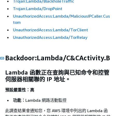
Trojan:Lambda/BlackholeTraffic
Trojan:Lambda/DropPoint
UnauthorizedAccess:Lambda/MaliciousIPCaller.Cus
tom
UnauthorizedAccess:Lambda/TorClient
UnauthorizedAccess:Lambda/TorRelay
Backdoor:Lambda/C&CActivity.B
Lambda 函數正在查詢與已知命令和控管
伺服器相關聯的 IP 地址。
預設嚴重性：高
功能：
Lambda 網路活動監控
此調查結果會通知您，您 AWS 環境中列出的 Lambda 函