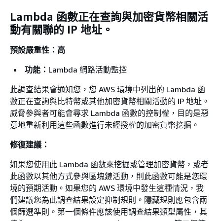
Lambda 函數正在查詢與加密貨幣相關活
動有關聯的 IP 地址。
預設嚴重性：高
功能：
Lambda 網路活動監控
此調查結果會通知您，您 AWS 環境中列出的 Lambda 函
數正在查詢與比特幣或其他加密貨幣相關活動的 IP 地址。
威脅參與者可能會尋求 Lambda 函數的控制權，目的是惡
意地重新利用這些函數進行未經授權的加密貨幣挖掘。
修復建議：
如果您使用此 Lambda 函數來挖掘或管理加密貨幣，或者
此函數以其他方式參與區塊鏈活動，則此函數可能是您環
境的預期活動。如果您的 AWS 環境中發生這種情況，我
們建議您為此調查結果設定抑制規則。隱藏規則應包含兩
個篩選準則。第一個條件應該使用調查結果類型屬性，其