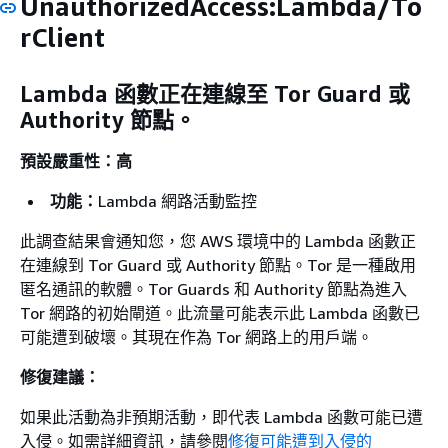
UnauthorizedAccess:Lambda/To
rClient
Lambda 函數正在連線至 Tor Guard 或
Authority 節點。
預設嚴重性：高
功能：
Lambda 網路活動監控
此調查結果會通知您，您 AWS 環境中的 Lambda 函數正
在連線到 Tor Guard 或 Authority 節點。Tor 是一種啟用
匿名通訊的軟體。Tor Guards 和 Authority 節點為進入
Tor 網路的初始閘道。此流量可能表示此 Lambda 函數已
可能遭到破壞。其現在作為 Tor 網路上的用戶端。
修復建議：
如果此活動為非預期活動，即代表 Lambda 函數可能已遭
入侵。如需詳細資訊，請參閱
修復可能遭到入侵的