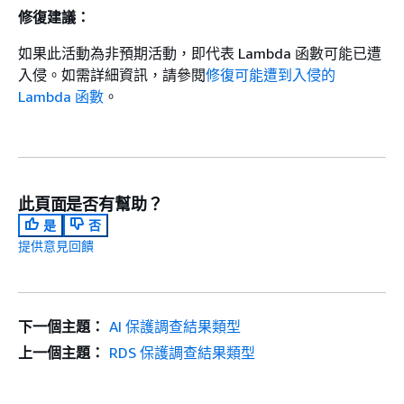
修復建議：
如果此活動為非預期活動，即代表 Lambda 函數可能已遭
入侵。如需詳細資訊，請參閱
修復可能遭到入侵的
Lambda 函數
。
此頁面是否有幫助？
是
否
提供意見回饋
下一個主題：
AI 保護調查結果類型
上一個主題：
RDS 保護調查結果類型