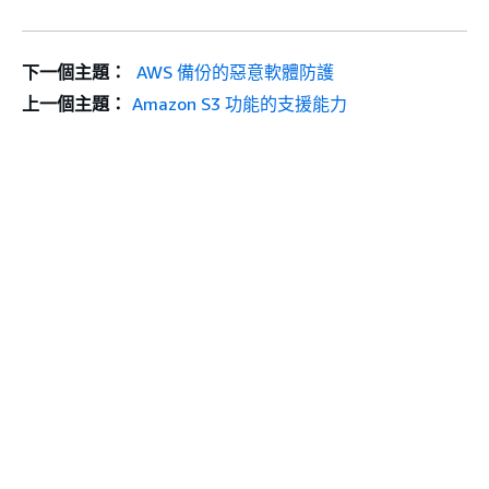
下一個主題：
AWS 備份的惡意軟體防護
上一個主題：
Amazon S3 功能的支援能力