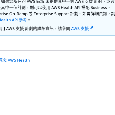
如果您所在的 AWS 區域 未提供其中一個 AWS 支援 計劃，或
其中一個計劃，則可以使用 AWS Health API 搭配 Business、
rprise On-Ramp 或 Enterprise Support 計劃。如需詳細資訊
ealth API 參考
。
用 AWS 支援 計劃的詳細資訊，請參閱
AWS 支援
。
念 AWS Health