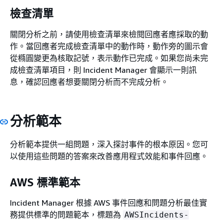
檢查清單
關閉分析之前，請使用檢查清單來檢閱回應者應採取的動
作。當回應者完成檢查清單中的動作時，動作旁的圖示會
從橢圓變更為核取記號，表示動作已完成。如果您尚未完
成檢查清單項目，則 Incident Manager 會顯示一則訊
息，確認回應者想要關閉分析而不完成分析。
分析範本
分析範本提供一組問題，深入探討事件的根本原因。您可
以使用這些問題的答案來改善應用程式效能和事件回應。
AWS 標準範本
Incident Manager 根據 AWS 事件回應和問題分析最佳實
務提供標準的問題範本，標題為
AWSIncidents-