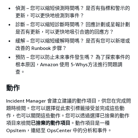
偵測 – 您可以縮短偵測時間嗎？ 是否有指標和警示的
更新，可以更快地檢測到事件？
診斷 – 您可以縮短診斷時間嗎？ 回應計劃或呈報計劃
是否有更新，可以更快地吸引合適的回應方？
緩解 – 您可以縮短緩解時間嗎？ 是否有您可以新增或
改善的 Runbook 步驟？
預防 – 您可以防止未來事件發生嗎？ 為了探索事件的
根本原因，Amazon 使用 5-Whys方法進行問題調
查。
動作
Incident Manager 會建立建議的動作項目，供您在完成問
題時檢閱。您可以選擇從此索引標籤接受並完成這些動
作，也可以關閉這些動作。您可以透過選擇已捨棄的動作
項目來檢閱
已捨棄的動作項目
。動作項目是一種
OpsItem，連結至 OpsCenter 中的分析和事件。