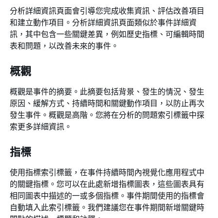
分析詳細資訊頁面會引導您完成收集資訊、評估改善項目
和建立動作項目。分析詳細資訊頁面類似於事件詳細資
訊，其中包含一些關鍵差異，例如歷史指標、可編輯時間
表和問題，以改善未來的事件。
概觀
概觀是事件的摘要。此摘要包括背景、發生的情況、發生
原因、緩解方式、持續時間和關鍵動作項目，以防止再次
發生事件。概觀是高階。您將在分析的問題
索引標籤中探
索更多詳細資訊。
指標
使用指標索引標籤，在事件持續時間內視覺化應用程式中
的關鍵指標。您可以在此處新增指標圖表，這些圖表具有
相同圖表中描述的一或多個指標。事件期間使用的指標會
自動填入此索引標籤。我們建議您在事件期間新增關鍵時