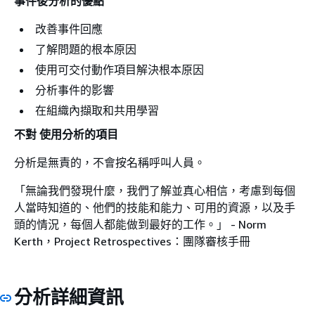
事件後分析的優點
改善事件回應
了解問題的根本原因
使用可交付動作項目解決根本原因
分析事件的影響
在組織內擷取和共用學習
不對 使用分析的項目
分析是無責的，不會按名稱呼叫人員。
「無論我們發現什麼，我們了解並真心相信，考慮到每個
人當時知道的、他們的技能和能力、可用的資源，以及手
頭的情況，每個人都能做到最好的工作。」 - Norm
Kerth，Project Retrospectives：團隊審核手冊
分析詳細資訊