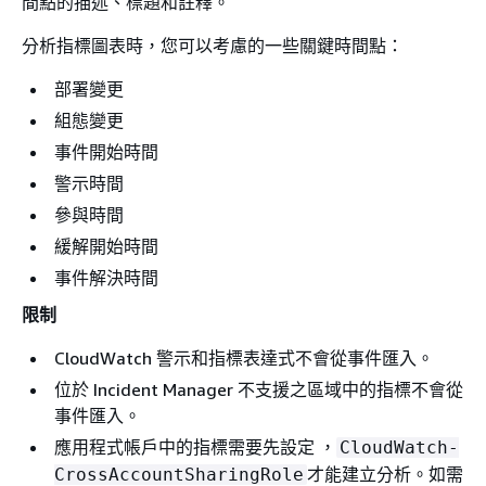
間點的描述、標題和註釋。
分析指標圖表時，您可以考慮的一些關鍵時間點：
部署變更
組態變更
事件開始時間
警示時間
參與時間
緩解開始時間
事件解決時間
限制
CloudWatch 警示和指標表達式不會從事件匯入。
位於 Incident Manager 不支援之區域中的指標不會從
事件匯入。
應用程式帳戶中的指標需要先設定 ，
CloudWatch-
才能建立分析。如需
CrossAccountSharingRole