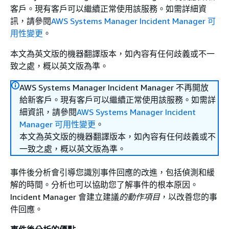
客戶。現有客戶可以繼續正常使用該服務。如需詳細資
訊，請參閱
AWS Systems Manager Incident Manager 可
用性變更
。
本文為英文版的機器翻譯版本，如內容有任何歧義或不一
致之處，概以英文版為準。
AWS Systems Manager Incident Manager 不再開放
給新客戶。現有客戶可以繼續正常使用該服務。如需詳
細資訊，請參閱
AWS Systems Manager Incident
Manager 可用性變更
。
本文為英文版的機器翻譯版本，如內容有任何歧義或不
一致之處，概以英文版為準。
事件後分析會引導您識別事件回應的改進，包括偵測和緩
解的時間。分析也可以協助您了解事件的根本原因。
Incident Manager 會建立建議
的動作項目
，以改善您的事
件回應。