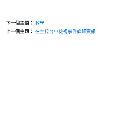
下一個主題：
教學
上一個主題：
在主控台中檢視事件詳細資訊