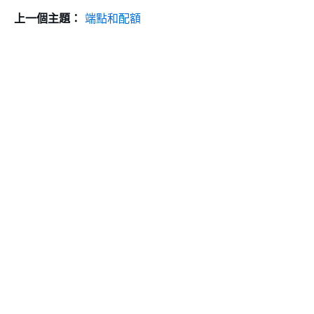
上一個主題：
端點和配額