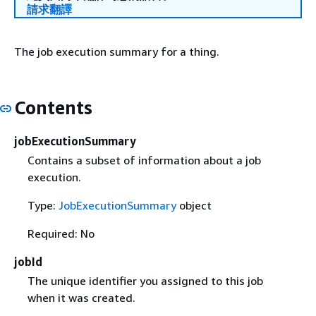
請求翻譯
The job execution summary for a thing.
Contents
jobExecutionSummary
Contains a subset of information about a job
execution.
Type:
JobExecutionSummary
object
Required: No
jobId
The unique identifier you assigned to this job
when it was created.