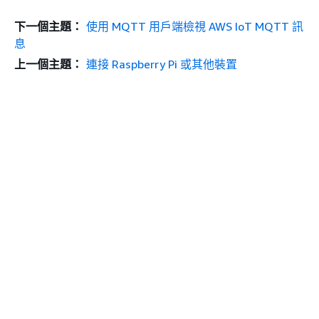
下一個主題：
使用 MQTT 用戶端檢視 AWS IoT MQTT 訊
息
上一個主題：
連接 Raspberry Pi 或其他裝置