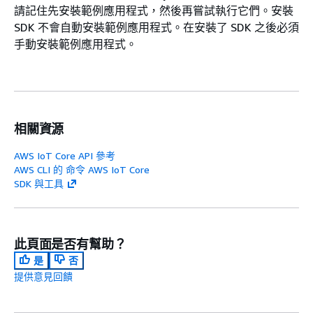
請記住先安裝範例應用程式，然後再嘗試執行它們。安裝
SDK 不會自動安裝範例應用程式。在安裝了 SDK 之後必須
手動安裝範例應用程式。
相關資源
AWS IoT Core API 參考
AWS CLI 的 命令 AWS IoT Core
SDK 與工具
此頁面是否有幫助？
是
否
提供意見回饋