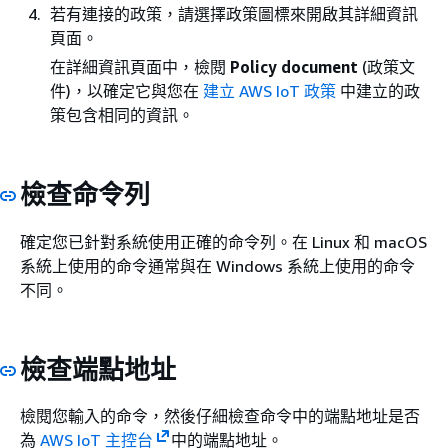
若有連接的政策，請選擇政策圖標來開啟其詳細資訊
頁面。
在詳細資訊頁面中，檢閱
Policy document
(政策文
件)，以確定它與您在
建立 AWS IoT 政策
中建立的政
策包含相同的資訊。
檢查命令列
確定您已針對系統使用正確的命令列。在 Linux 和 macOS
系統上使用的命令通常與在 Windows 系統上使用的命令
不同。
檢查端點地址
檢閱您輸入的命令，然後仔細檢查命令中的端點地址是否
為
AWS IoT 主控台
中的端點地址。