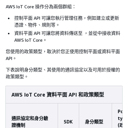
AWS IoT Core 操作分為兩個群組：
控制平面 API 可讓您執行管理任務，例如建立或更新
憑證、物件、規則等。
資料平面 API 可讓您將資料傳送至 ，並從中接收資料
AWS IoT Core。
您使用的政策類型，取決於您正使用控制平面或資料平面
API。
下表說明身分類型、其使用的通訊協定以及可用於授權的
政策類型。
AWS IoT Core 資料平面 API 和政策類型
Poli
通訊協定和身分驗
type
SDK
身分類型
證機制
(政