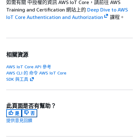
如需有關 中授權的資訊 AWS IoT Core，請前往 AWS
Training and Certification 網站上的
Deep Dive to AWS
IoT Core Authentication and Authorization
課程。
相關資源
AWS IoT Core API 參考
AWS CLI 的 命令 AWS IoT Core
SDK 與工具
此頁面是否有幫助？
是
否
提供意見回饋