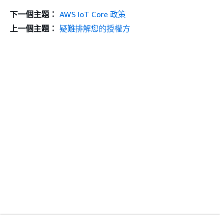
下一個主題：
AWS IoT Core 政策
上一個主題：
疑難排解您的授權方