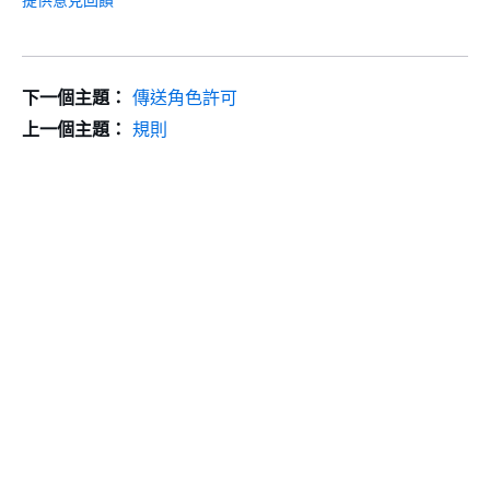
下一個主題：
傳送角色許可
上一個主題：
規則