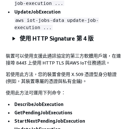
job-execution ...
UpdateJobExecution
aws iot-jobs-data update-job-
execution ...
使用 HTTP Signature 第 4 版
裝置可以使用支援此通訊協定的第三方軟體用戶端，在連
接埠 8443 上使用 HTTP TLS 與AWS IoT任務通訊。
若使用此方法，您的裝置會使用 X.509 憑證型身分驗證
(例如，其裝置專屬的憑證與私有金鑰)。
使用此方法可運用下列命令：
DescribeJobExecution
GetPendingJobExecutions
StartNextPendingJobExecution