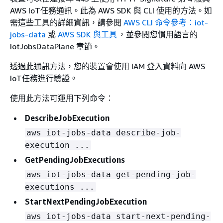
AWS IoT任務通訊。此為 AWS SDK 與 CLI 使用的方法。如
需這些工具的詳細資訊，請參閱
AWS CLI 命令參考：iot-
jobs-data
或
AWS SDK 與工具
，並參閱您慣用語言的
IotJobsDataPlane 章節。
透過此通訊方法，您的裝置會使用 IAM 登入資料向 AWS
IoT任務進行驗證。
使用此方法可運用下列命令：
DescribeJobExecution
aws iot-jobs-data describe-job-
execution ...
GetPendingJobExecutions
aws iot-jobs-data get-pending-job-
executions ...
StartNextPendingJobExecution
aws iot-jobs-data start-next-pending-