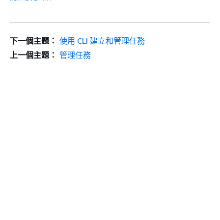
下一個主題：
使用 CLI 建立和管理任務
上一個主題：
管理任務