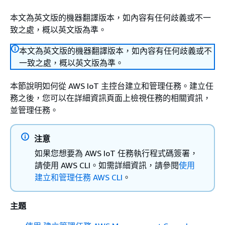
本文為英文版的機器翻譯版本，如內容有任何歧義或不一
致之處，概以英文版為準。
本文為英文版的機器翻譯版本，如內容有任何歧義或不
一致之處，概以英文版為準。
本節說明如何從 AWS IoT 主控台建立和管理任務。建立任
務之後，您可以在詳細資訊頁面上檢視任務的相關資訊，
並管理任務。
注意
如果您想要為 AWS IoT 任務執行程式碼簽署，
請使用 AWS CLI。如需詳細資訊，請參閱
使用
建立和管理任務 AWS CLI
。
主題