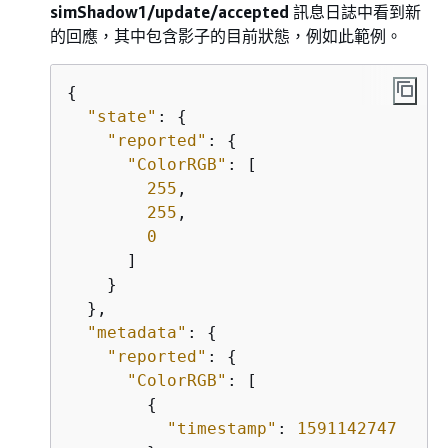
simShadow1/update/accepted
訊息日誌中看到新
的回應，其中包含影子的目前狀態，例如此範例。
{
"state"
: 
{
"reported"
: 
{
"ColorRGB"
: [

255
,

255
,

0
      ]

    }

  },

"metadata"
: 
{
"reported"
: 
{
"ColorRGB"
: [

{
"timestamp"
: 
1591142747