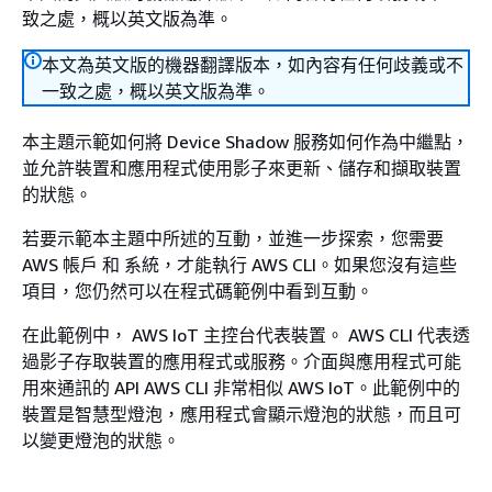
致之處，概以英文版為準。
本文為英文版的機器翻譯版本，如內容有任何歧義或不
一致之處，概以英文版為準。
本主題示範如何將 Device Shadow 服務如何作為中繼點，
並允許裝置和應用程式使用影子來更新、儲存和擷取裝置
的狀態。
若要示範本主題中所述的互動，並進一步探索，您需要
AWS 帳戶 和 系統，才能執行 AWS CLI。如果您沒有這些
項目，您仍然可以在程式碼範例中看到互動。
在此範例中， AWS IoT 主控台代表裝置。 AWS CLI 代表透
過影子存取裝置的應用程式或服務。介面與應用程式可能
用來通訊的 API AWS CLI 非常相似 AWS IoT。此範例中的
裝置是智慧型燈泡，應用程式會顯示燈泡的狀態，而且可
以變更燈泡的狀態。