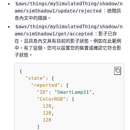
$aws/things/mySimulatedThing/shadow/n
：檢閱訊
ame/simShadow1/update/rejected
息內文中的錯誤。
$aws/things/mySimulatedThing/shadow/n
：影子已存
ame/simShadow1/get/accepted
在，且訊息內文具有目前的影子狀態，例如在此範例
中。有了這個，您可以設置您的裝置或確認它符合影
子狀態。
{
"state"
: 
{
"reported"
: 
{
"ID"
: 
"SmartLamp21"
,

"ColorRGB"
: [

128
,

128
,

128
      ]
