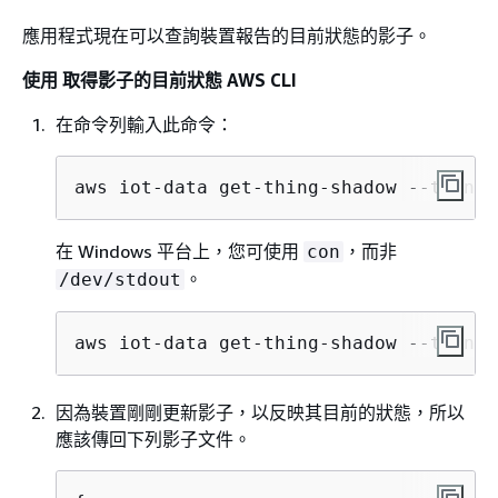
應用程式現在可以查詢裝置報告的目前狀態的影子。
使用 取得影子的目前狀態 AWS CLI
在命令列輸入此命令：
aws iot-data get-thing-shadow --thing-
在 Windows 平台上，您可使用
，而非
con
。
/dev/stdout
aws iot-data get-thing-shadow --thing-
因為裝置剛剛更新影子，以反映其目前的狀態，所以
應該傳回下列影子文件。