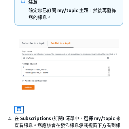
注意
確定您已訂閱
my/topic
主題，然後再發佈
您的訊息。
在
Subscriptions
(訂閱) 清單中，選擇
my/topic
來
查看訊息。您應該會在發佈訊息承載視窗下方看到訊