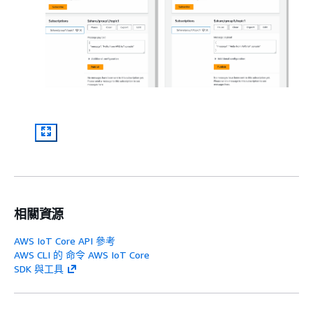
相關資源
AWS IoT Core API 參考
AWS CLI 的 命令 AWS IoT Core
SDK 與工具