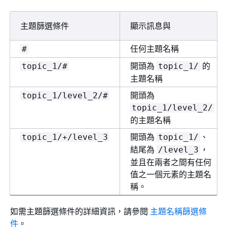
主題篩選條件
顯示訊息與
任何主題名稱
#
開頭為
的
topic_1/#
topic_1/
主題名稱
開頭為
topic_1/level_2/#
topic_1/level_2/
的主題名稱
開頭為
、
topic_1/+/level_3
topic_1/
結尾為
，
/level_3
並且在兩者之間有任何
值之一個元素的主題名
稱。
如需主題篩選條件的詳細資訊，請參閱
主題名稱篩選條
件
。