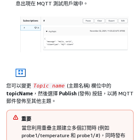
息出現在 MQTT 測試用戶端中。
您可以變更
(主題名稱) 欄位中的
Topic name
topicName
，然後選擇
Publish
(發佈) 按鈕，以將 MQTT
郵件發佈至其他主題。
重要
當您利用重疊主題建立多個訂閱時 (例如
probe1/temperature 和 probe1/#)，同時發布