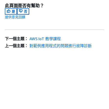
此頁面是否有幫助？
是
否
提供意見回饋
下一個主題：
AWS IoT 教學課程
上一個主題：
對範例應用程式的問題進行故障診斷