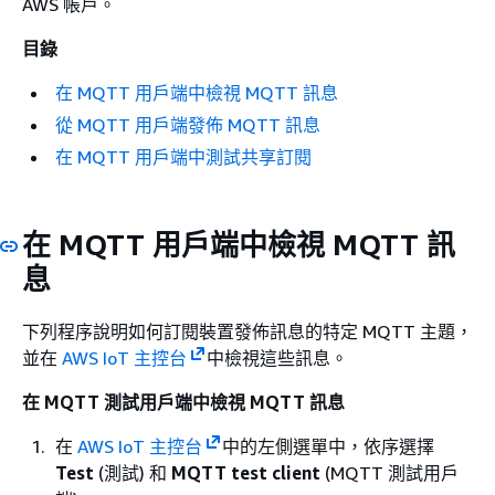
AWS 帳戶。
目錄
在 MQTT 用戶端中檢視 MQTT 訊息
從 MQTT 用戶端發佈 MQTT 訊息
在 MQTT 用戶端中測試共享訂閱
在 MQTT 用戶端中檢視 MQTT 訊
息
下列程序說明如何訂閱裝置發佈訊息的特定 MQTT 主題，
並在
AWS IoT 主控台
中檢視這些訊息。
在 MQTT 測試用戶端中檢視 MQTT 訊息
在
AWS IoT 主控台
中的左側選單中，依序選擇
Test
(測試) 和
MQTT test client
(MQTT 測試用戶