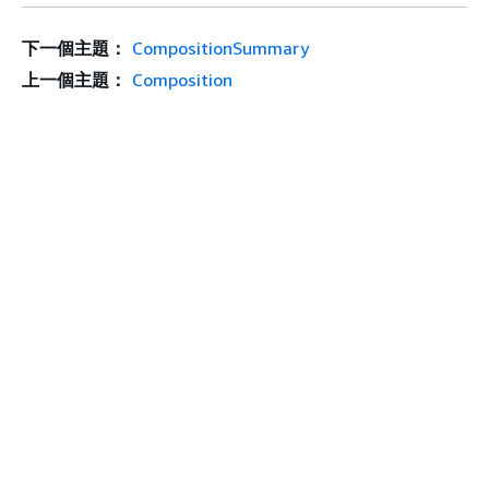
下一個主題：
CompositionSummary
上一個主題：
Composition