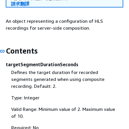
請求翻譯
An object representing a configuration of HLS
recordings for server-side composition.
Contents
targetSegmentDurationSeconds
Defines the target duration for recorded
segments generated when using composite
recording. Default: 2.
Type: Integer
Valid Range: Minimum value of 2. Maximum value
of 10.
Required: No