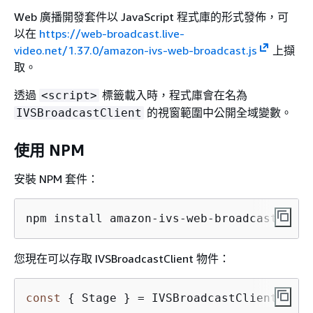
Web 廣播開發套件以 JavaScript 程式庫的形式發佈，可
以在
https://web-broadcast.live-
video.net/1.37.0/amazon-ivs-web-broadcast.js
上擷
取。
透過
標籤載入時，程式庫會在名為
<script>
的視窗範圍中公開全域變數。
IVSBroadcastClient
使用 NPM
安裝 NPM 套件：
npm install amazon-ivs-web-broadcast
您現在可以存取 IVSBroadcastClient 物件：
const
{
 Stage } = IVSBroadcastClient;