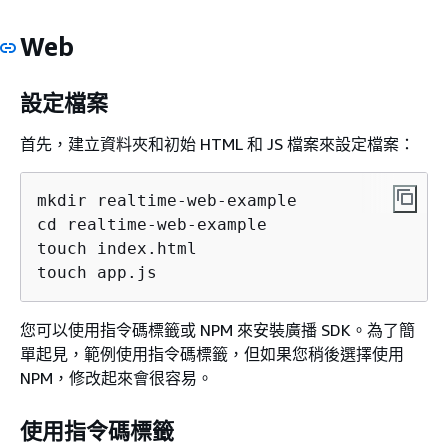
Web
設定檔案
首先，建立資料夾和初始 HTML 和 JS 檔案來設定檔案：
mkdir realtime-web-example

cd realtime-web-example

touch index.html

touch app.js
您可以使用指令碼標籤或 NPM 來安裝廣播 SDK。為了簡
單起見，範例使用指令碼標籤，但如果您稍後選擇使用
NPM，修改起來會很容易。
使用指令碼標籤