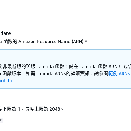
date
 函數的 Amazon Resource Name (ARN)。
非最新版的舊版 Lambda 函數，請在 Lambda 函數 ARN 中包
da 函數版本。如需 Lambda ARNs的詳細資訊，請參閱
範例 ARN
ambda
下限為 1。長度上限為 2048。
*