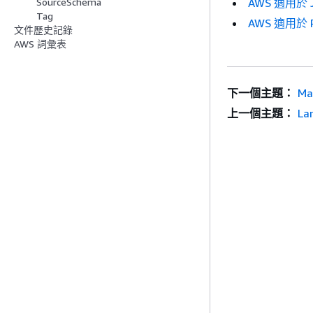
SourceSchema
AWS 適用於 J
Tag
AWS 適用於 R
文件歷史記錄
AWS 詞彙表
下一個主題：
Ma
上一個主題：
La