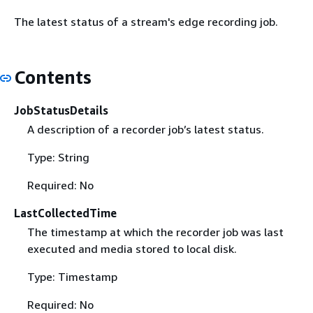
The latest status of a stream's edge recording job.
Contents
JobStatusDetails
A description of a recorder job’s latest status.
Type: String
Required: No
LastCollectedTime
The timestamp at which the recorder job was last
executed and media stored to local disk.
Type: Timestamp
Required: No