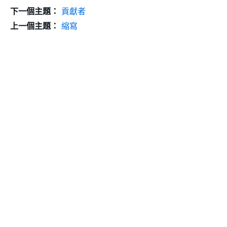
下一個主題：
貢獻者
上一個主題：
縮寫