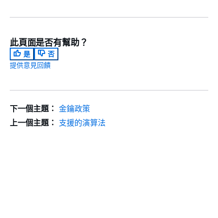
此頁面是否有幫助？
是
否
提供意見回饋
下一個主題：
金鑰政策
上一個主題：
支援的演算法