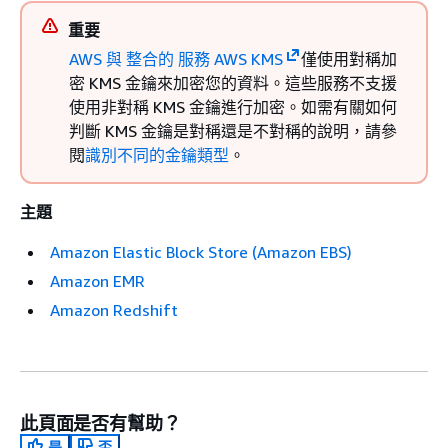
重要
AWS 與 整合的 服務 AWS KMS
僅使用對稱加
密 KMS 金鑰來加密您的資料。這些服務不支援
使用非對稱 KMS 金鑰進行加密。如需有關如何
判斷 KMS 金鑰是對稱還是不對稱的說明，請參
閱
識別不同的金鑰類型
。
主題
Amazon Elastic Block Store (Amazon EBS)
Amazon EMR
Amazon Redshift
此頁面是否有幫助？
是
否