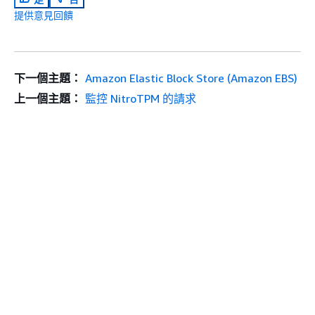
提供意見回饋
下一個主題：
Amazon Elastic Block Store (Amazon EBS)
上一個主題：
監控 NitroTPM 的請求