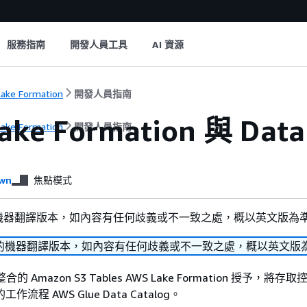
服務指南
開發人員工具
AI 資源
ake Formation
開發人員指南
ke Formation 與 Data 
ake Formation
開發人員指南
wn
焦點模式
機器翻譯版本，如內容有任何歧義或不一致之處，概以英文版為
的機器翻譯版本，如內容有任何歧義或不一致之處，概以英文版
 Amazon S3 Tables AWS Lake Formation 授予，將存取
作流程 AWS Glue Data Catalog。