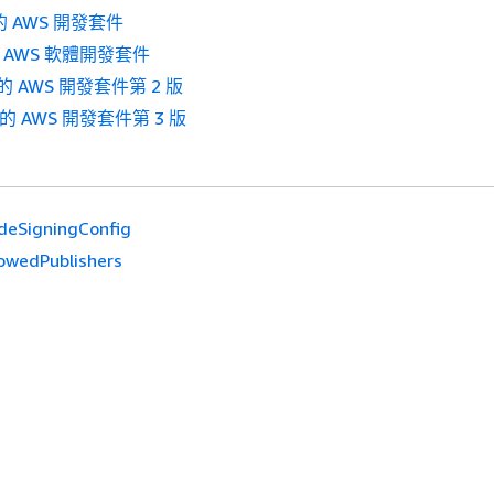
的 AWS 開發套件
的 AWS 軟體開發套件
 的 AWS 開發套件第 2 版
 的 AWS 開發套件第 3 版
deSigningConfig
lowedPublishers