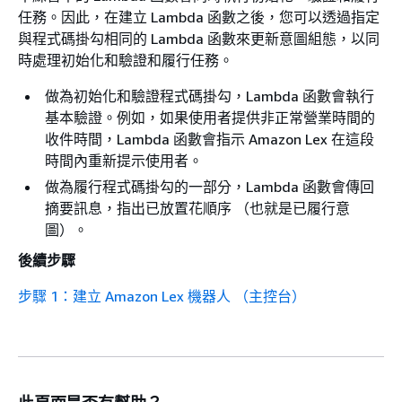
任務。因此，在建立 Lambda 函數之後，您可以透過指定
與程式碼掛勾相同的 Lambda 函數來更新意圖組態，以同
時處理初始化和驗證和履行任務。
做為初始化和驗證程式碼掛勾，Lambda 函數會執行
基本驗證。例如，如果使用者提供非正常營業時間的
收件時間，Lambda 函數會指示 Amazon Lex 在這段
時間內重新提示使用者。
做為履行程式碼掛勾的一部分，Lambda 函數會傳回
摘要訊息，指出已放置花順序 （也就是已履行意
圖）。
後續步驟
步驟 1：建立 Amazon Lex 機器人 （主控台）