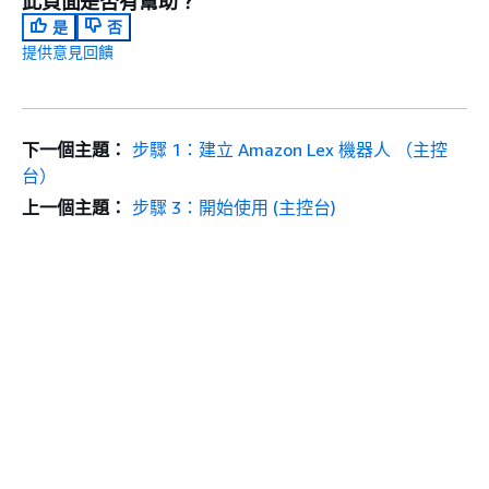
此頁面是否有幫助？
是
否
提供意見回饋
下一個主題：
步驟 1：建立 Amazon Lex 機器人 （主控
台）
上一個主題：
步驟 3：開始使用 (主控台)