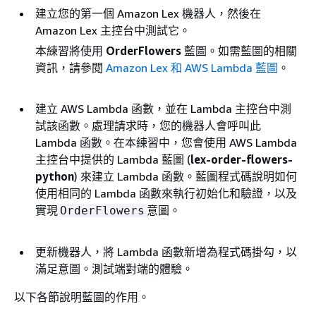
建立您的第一個 Amazon Lex 機器人，然後在
Amazon Lex 主控台中測試它。
本練習將使用
OrderFlowers
藍圖。如需藍圖的相關
資訊，請參閱
Amazon Lex 和 AWS Lambda 藍圖
。
建立 AWS Lambda 函數，並在 Lambda 主控台中測
試該函數。處理請求時，您的機器人會呼叫此
Lambda 函數。在本練習中，您會使用 AWS Lambda
主控台中提供的 Lambda 藍圖 (
lex-order-flowers-
python
) 來建立 Lambda 函數。藍圖程式碼說明如何
使用相同的 Lambda 函數來執行初始化和驗證，以及
實現
意圖。
OrderFlowers
更新機器人，將 Lambda 函數新增為程式碼掛勾，以
滿足意圖。測試端對端的體驗。
以下各節說明藍圖的作用。