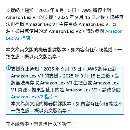
支援終止通知：2025 年 9 月 15 日， AWS 將停止對
Amazon Lex V1 的支援。2025 年 9 月 15 日之後，您將無
法再存取 Amazon Lex V1 主控台或 Amazon Lex V1 資
源。如果您使用的是 Amazon Lex V2，請改參閱
Amazon
Lex V2 指南
。
本文為英文版的機器翻譯版本，如內容有任何歧義或不一
致之處，概以英文版為準。
支援終止通知：2025 年 9 月 15 日， AWS 將停止對
Amazon Lex V1 的支援。2025 年 9 月 15 日之後，您
將無法再存取 Amazon Lex V1 主控台或 Amazon Lex
V1 資源。如果您使用的是 Amazon Lex V2，請改參閱
Amazon Lex V2 指南
。
本文為英文版的機器翻譯版本，如內容有任何歧義或不
一致之處，概以英文版為準。
在本練習中，您會進行以下動作：