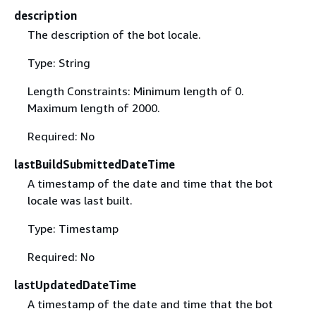
description
The description of the bot locale.
Type: String
Length Constraints: Minimum length of 0.
Maximum length of 2000.
Required: No
lastBuildSubmittedDateTime
A timestamp of the date and time that the bot
locale was last built.
Type: Timestamp
Required: No
lastUpdatedDateTime
A timestamp of the date and time that the bot