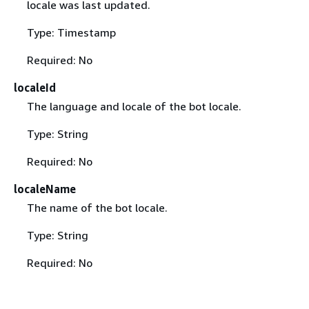
locale was last updated.
Type: Timestamp
Required: No
localeId
The language and locale of the bot locale.
Type: String
Required: No
localeName
The name of the bot locale.
Type: String
Required: No