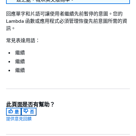
回應單字和片語可讓使用者繼續先前暫停的意圖。您的
Lambda 函數或應用程式必須管理恢復先前意圖所需的資
訊。
常見表達用語：
繼續
繼續
繼續
此頁面是否有幫助？
是
否
提供意見回饋