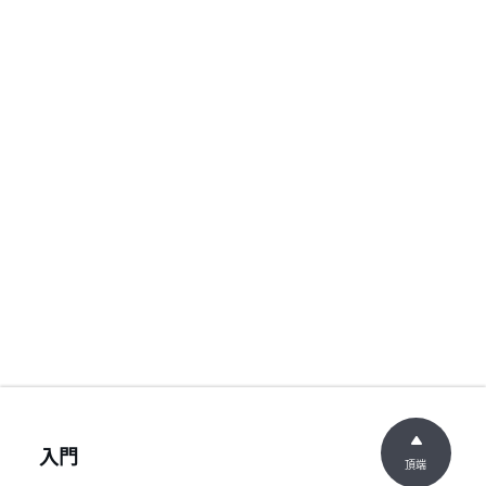
入門
頂端