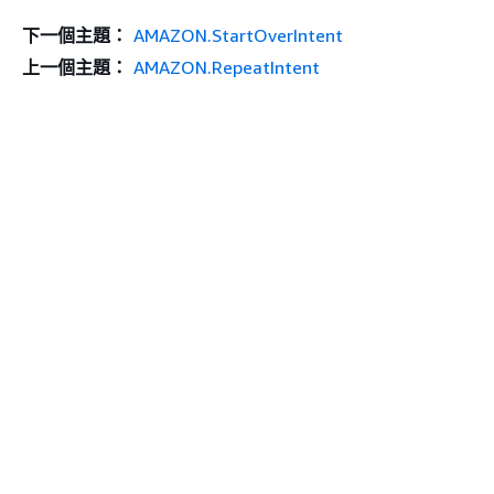
下一個主題：
AMAZON.StartOverIntent
上一個主題：
AMAZON.RepeatIntent