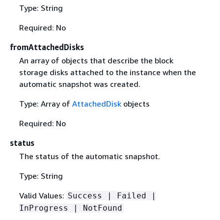
Type: String
Required: No
fromAttachedDisks
An array of objects that describe the block
storage disks attached to the instance when the
automatic snapshot was created.
Type: Array of
AttachedDisk
objects
Required: No
status
The status of the automatic snapshot.
Type: String
Valid Values:
Success | Failed |
InProgress | NotFound