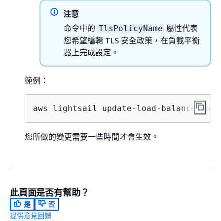
注意
命令中的
屬性代表
TlsPolicyName
您希望編輯 TLS 安全政策，在負載平衡
器上完成設定。
範例：
aws lightsail update-load-balancer-att
您所做的變更需要一些時間才會生效。
此頁面是否有幫助？
是
否
提供意見回饋