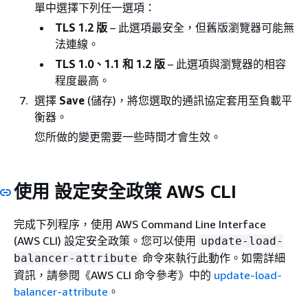
單中選擇下列任一選項：
TLS 1.2 版
– 此選項最安全，但舊版瀏覽器可能無
法連線。
TLS 1.0、1.1 和 1.2 版
– 此選項與瀏覽器的相容
程度最高。
選擇
Save
(儲存)，將您選取的通訊協定套用至負載平
衡器。
您所做的變更需要一些時間才會生效。
使用 設定安全政策 AWS CLI
完成下列程序，使用 AWS Command Line Interface
(AWS CLI) 設定安全政策。您可以使用
update-load-
命令來執行此動作。如需詳細
balancer-attribute
資訊，請參閱《AWS CLI 命令參考》
中的
update-load-
balancer-attribute
。