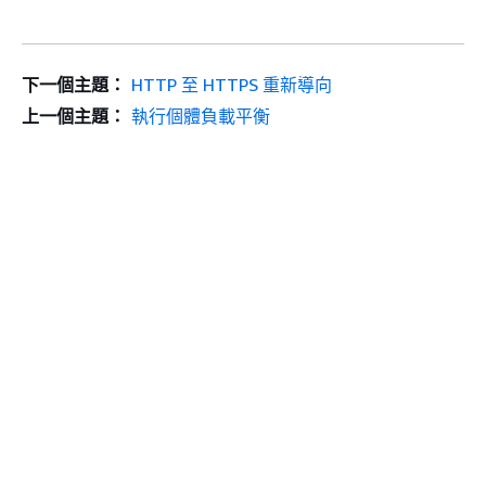
下一個主題：
HTTP 至 HTTPS 重新導向
上一個主題：
執行個體負載平衡