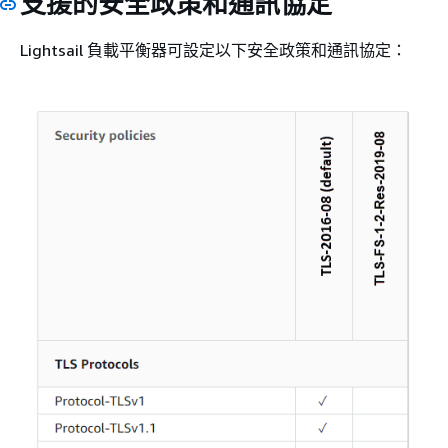
支援的安全政策和通訊協定
Lightsail 負載平衡器可設定以下安全政策和通訊協定：