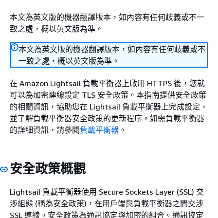
本文為英文版的機器翻譯版本，如內容有任何歧義或不一
致之處，概以英文版為準。
本文為英文版的機器翻譯版本，如內容有任何歧義或不
一致之處，概以英文版為準。
在 Amazon Lightsail 負載平衡器上啟用 HTTPS 後，您就
可以為加密連線設定 TLS 安全政策。本指南提供安全政策
的相關資訊，協助您在 Lightsail 負載平衡器上完成設定，
並了解負載平衡器安全政策的更新程序。如需負載平衡器
的詳細資訊，請參閱
負載平衡器
。
安全政策概觀
Lightsail 負載平衡器使用 Secure Sockets Layer (SSL) 交
涉組態 (稱為安全政策)，在用戶端與負載平衡器之間交涉
SSL 連線。安全政策為通訊協定與加密的組合。通訊協定