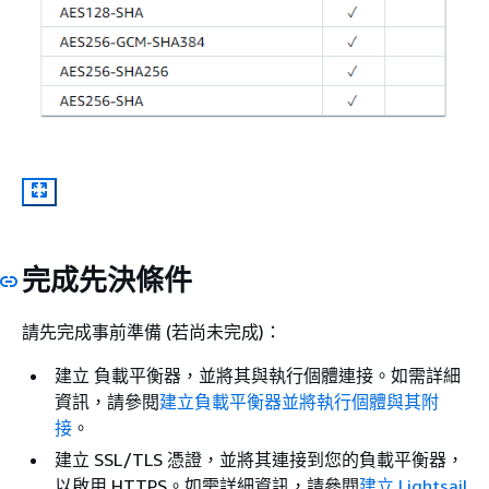
完成先決條件
請先完成事前準備 (若尚未完成)：
建立 負載平衡器，並將其與執行個體連接。如需詳細
資訊，請參閱
建立負載平衡器並將執行個體與其附
接
。
建立 SSL/TLS 憑證，並將其連接到您的負載平衡器，
以啟用 HTTPS。如需詳細資訊，請參閱
建立 Lightsail