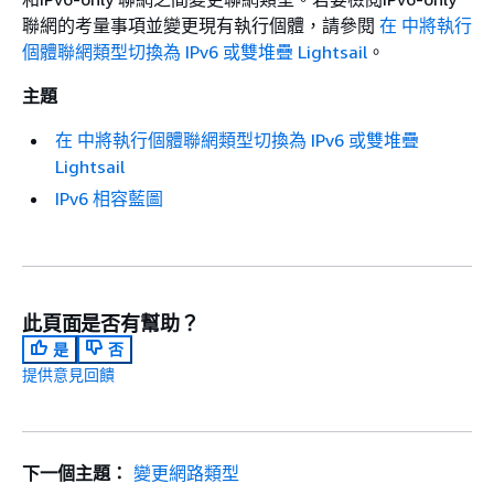
聯網的考量事項並變更現有執行個體，請參閱
在 中將執行
個體聯網類型切換為 IPv6 或雙堆疊 Lightsail
。
主題
在 中將執行個體聯網類型切換為 IPv6 或雙堆疊
Lightsail
IPv6 相容藍圖
此頁面是否有幫助？
是
否
提供意見回饋
下一個主題：
變更網路類型