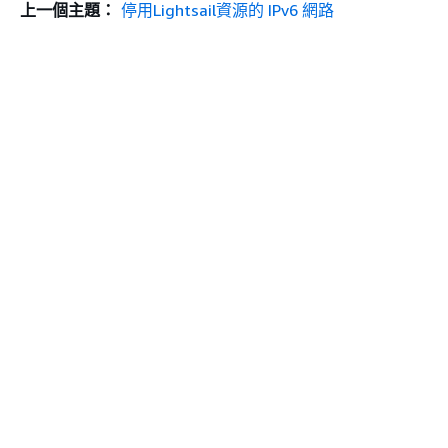
上一個主題：
停用Lightsail資源的 IPv6 網路