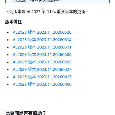
下列版本是 AL2023 第 11 個季度版本的更新。
版本備註
AL2023 版本 2023.11.20260526
AL2023 版本 2023.11.20260514
AL2023 版本 2023.11.20260511
AL2023 版本 2023.11.20260509
AL2023 版本 2023.11.20260505
AL2023 版本 2023.11.20260427
AL2023 版本 2023.11.20260413
AL2023 版本 2023.11.20260406
此頁面是否有幫助？