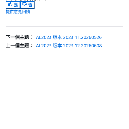
是
否
提供意見回饋
下一個主題：
AL2023 版本 2023.11.20260526
上一個主題：
AL2023 版本 2023.12.20260608