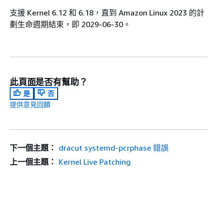
支援 Kernel 6.12 和 6.18，直到 Amazon Linux 2023 的計
劃生命週期結束，即 2029-06-30。
此頁面是否有幫助？
是
否
提供意見回饋
下一個主題：
dracut systemd-pcrphase 錯誤
上一個主題：
Kernel Live Patching