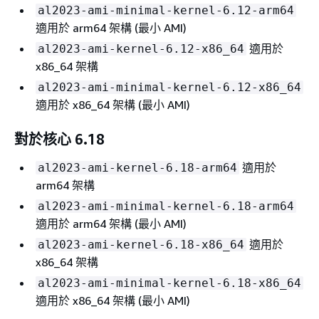
al2023-ami-minimal-kernel-6.12-arm64
適用於 arm64 架構 (最小 AMI)
適用於
al2023-ami-kernel-6.12-x86_64
x86_64 架構
al2023-ami-minimal-kernel-6.12-x86_64
適用於 x86_64 架構 (最小 AMI)
對於核心 6.18
適用於
al2023-ami-kernel-6.18-arm64
arm64 架構
al2023-ami-minimal-kernel-6.18-arm64
適用於 arm64 架構 (最小 AMI)
適用於
al2023-ami-kernel-6.18-x86_64
x86_64 架構
al2023-ami-minimal-kernel-6.18-x86_64
適用於 x86_64 架構 (最小 AMI)