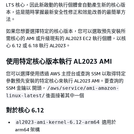
LTS 核心，因此新啟動的執行個體會自動產生新的核心版
本，這是隨時掌握最新安全性修正和效能改善的最簡單方
法。
如果您想要選擇特定的核心版本，您可以選取預先安裝所
需核心的 AMI 或升級現有的 AL2023 EC2 執行個體，以核
心 6.12 或 6.18 執行 AL2023。
使用特定核心版本執行 AL2023 AMI
您可以選擇使用透過 AWS 主控台或查詢 SSM 以取得特定
參數預先安裝的特定核心來執行 AL2023 AMI。要查詢的
SSM 金鑰以 開頭，
/aws/service/ami-amazon-
後面接著其中一個
linux-latest/
對於核心 6.12
適用於
al2023-ami-kernel-6.12-arm64
arm64 架構