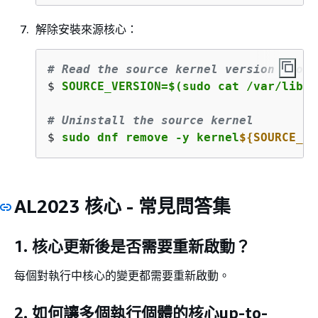
解除安裝來源核心：
# Read the source kernel version from 
$ 
SOURCE_VERSION=$(sudo cat /var/lib/s
# Uninstall the source kernel
$ 
sudo dnf remove -y kernel
$
{
SOURCE_VE
AL2023 核心 - 常見問答集
1. 核心更新後是否需要重新啟動？
每個對執行中核心的變更都需要重新啟動。
2. 如何讓多個執行個體的核心up-to-