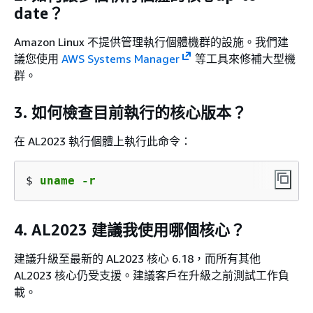
date？
Amazon Linux 不提供管理執行個體機群的設施。我們建
議您使用
AWS Systems Manager
等工具來修補大型機
群。
3. 如何檢查目前執行的核心版本？
在 AL2023 執行個體上執行此命令：
$ 
uname -r
4. AL2023 建議我使用哪個核心？
建議升級至最新的 AL2023 核心 6.18，而所有其他
AL2023 核心仍受支援。建議客戶在升級之前測試工作負
載。