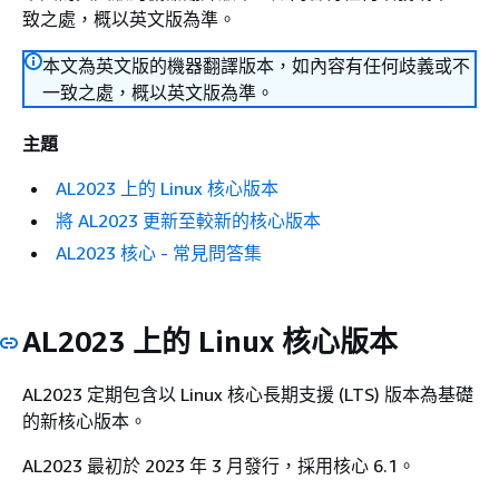
致之處，概以英文版為準。
本文為英文版的機器翻譯版本，如內容有任何歧義或不
一致之處，概以英文版為準。
主題
AL2023 上的 Linux 核心版本
將 AL2023 更新至較新的核心版本
AL2023 核心 - 常見問答集
AL2023 上的 Linux 核心版本
AL2023 定期包含以 Linux 核心長期支援 (LTS) 版本為基礎
的新核心版本。
AL2023 最初於 2023 年 3 月發行，採用核心 6.1。