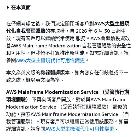
在本頁面
在仔細考慮之後，我們決定關閉新客戶對
AWS大型主機現
代化自我管理體驗
的存取權，自 2026 年 6 月 30 日起生
效。現有客戶可以繼續照常使用 服務。AWS會繼續投資改
善AWS Mainframe Modernization 自我管理體驗的安全性
和可用性，但我們不打算推出新功能。如需詳細資訊，請
參閱
AWS大型主機現代化可用性變更
。
本文為英文版的機器翻譯版本，如內容有任何歧義或不一
致之處，概以英文版為準。
AWS Mainframe Modernization Service （受管執行期
環境體驗）
不再向新客戶開放。對於與AWS Mainframe
Modernization Service （受管執行期環境體驗） 類似的
功能，探索AWS Mainframe Modernization Service （自
我管理體驗）。現有客戶可以繼續正常使用該服務。如需
詳細資訊，請參閱
AWS大型主機現代化可用性變更
。