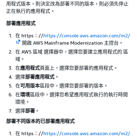
用程式版本，則決定改為部署不同的版本，則必須先停止
正在執行的應用程式。
部署應用程式
在 https：//
https://console.aws.amazon.com/m2/
開啟 AWS Mainframe Modernization 主控台。
在 AWS 區域 選擇器中，選擇您要建立應用程式的 區
域。
在
應用程式
頁面上，選擇您要部署的應用程式。
選擇
部署應用程式
。
在
可用版本
區段中，選擇您要部署的版本。
在
環境
區段中，選擇您希望應用程式執行的執行時間
環境。
選擇
部署
。
部署不同版本的已部署應用程式
在 https：//
https://console.aws.amazon.com/m2/