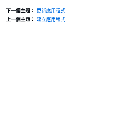
下一個主題：
更新應用程式
上一個主題：
建立應用程式