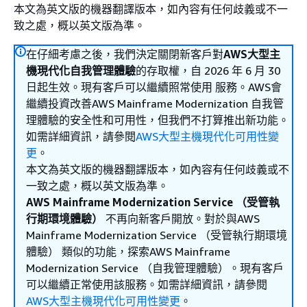
本文為英文版的機器翻譯版本，如內容有任何歧義或不一
致之處，概以英文版為準。
在仔細考慮之後，我們決定關閉新客戶對
AWS大型主
機現代化自我管理體驗
的存取權，自 2026 年 6 月 30
日起生效。現有客戶可以繼續照常使用 服務。AWS會
繼續投資改善AWS Mainframe Modernization 自我管
理體驗的安全性和可用性，但我們不打算推出新功能。
如需詳細資訊，請參閱
AWS大型主機現代化可用性變
更
。
本文為英文版的機器翻譯版本，如內容有任何歧義或不
一致之處，概以英文版為準。
AWS Mainframe Modernization Service （受管執
行期環境體驗）
不再向新客戶開放。對於與AWS
Mainframe Modernization Service （受管執行期環境
體驗） 類似的功能，探索AWS Mainframe
Modernization Service （自我管理體驗）。現有客戶
可以繼續正常使用該服務。如需詳細資訊，請參閱
AWS大型主機現代化可用性變更
。