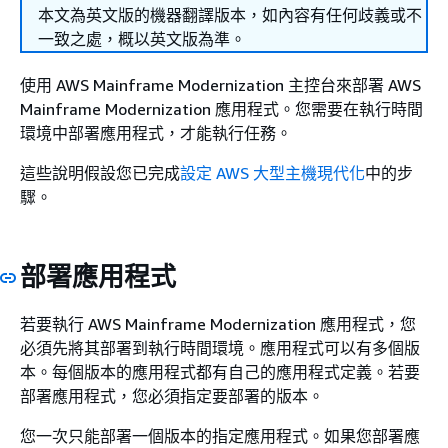
本文為英文版的機器翻譯版本，如內容有任何歧義或不
一致之處，概以英文版為準。
使用 AWS Mainframe Modernization 主控台來部署 AWS
Mainframe Modernization 應用程式。您需要在執行時間
環境中部署應用程式，才能執行任務。
這些說明假設您已完成
設定 AWS 大型主機現代化
中的步
驟。
部署應用程式
若要執行 AWS Mainframe Modernization 應用程式，您
必須先將其部署到執行時間環境。應用程式可以有多個版
本。每個版本的應用程式都有自己的應用程式定義。若要
部署應用程式，您必須指定要部署的版本。
您一次只能部署一個版本的指定應用程式。如果您部署應