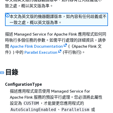
致之處，概以英文版為準。
本文為英文版的機器翻譯版本，如內容有任何歧義或不
一致之處，概以英文版為準。
描述 Managed Service for Apache Flink 應用程式如何同
時執行多個任務的參數。如需平行處理的詳細資訊，請參
閱
Apache Flink Documentation
(《Apache Flink 文
件》) 中的
Parallel Execution
(平行執行)。
目錄
ConfigurationType
描述應用程式是否使用 Managed Service for
Apache Flink 服務的預設平行處理。您必須將此屬性
設定為
，才能變更您應用程式的
CUSTOM
、
或
AutoScalingEnabled
Parallelism