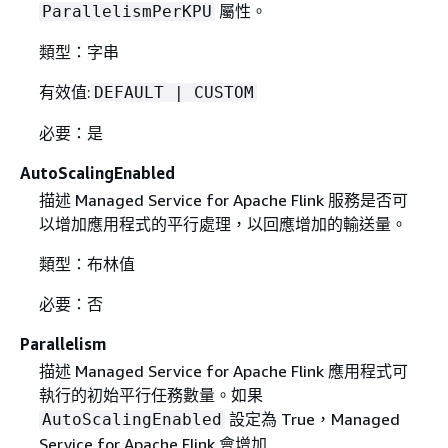
屬性。
ParallelismPerKPU
類型：字串
有效值:
DEFAULT | CUSTOM
必要：是
AutoScalingEnabled
描述 Managed Service for Apache Flink 服務是否可
以增加應用程式的平行處理，以回應增加的輸送量。
類型：布林值
必要：否
Parallelism
描述 Managed Service for Apache Flink 應用程式可
執行的初始平行任務數量。如果
設定為 True，Managed
AutoScalingEnabled
Service for Apache Flink 會增加