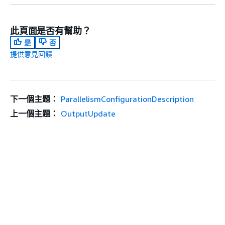
此頁面是否有幫助？
是
否
提供意見回饋
下一個主題：
ParallelismConfigurationDescription
上一個主題：
OutputUpdate