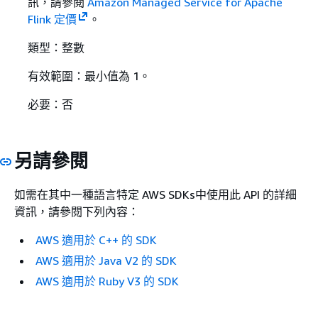
訊，請參閱
Amazon Managed Service for Apache
Flink 定價
。
類型：整數
有效範圍：最小值為 1。
必要：否
另請參閱
如需在其中一種語言特定 AWS SDKs中使用此 API 的詳細
資訊，請參閱下列內容：
AWS 適用於 C++ 的 SDK
AWS 適用於 Java V2 的 SDK
AWS 適用於 Ruby V3 的 SDK