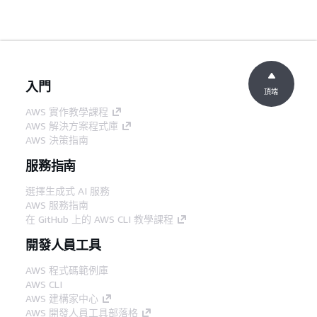
入門
頂端
AWS 實作教學課程
AWS 解決方案程式庫
AWS 決策指南
服務指南
選擇生成式 AI 服務
AWS 服務指南
在 GitHub 上的 AWS CLI 教學課程
開發人員工具
AWS 程式碼範例庫
AWS CLI
AWS 建構家中心
AWS 開發人員工具部落格