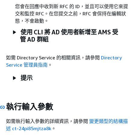
您會在回應中收到新 RFC 的 ID，並且可以使用它來提
交和監控 RFC。在您提交之前，RFC 會保持在編輯狀
態，不會啟動。
使用 CLI 將 AD 使用者新增至 AMS 受
管 AD 群組
如需 Directory Service 的相關資訊，請參閱
Directory
Service 管理員指南
。
提示
執行輸入參數
如需執行輸入參數的詳細資訊，請參閱
變更類型的結構描
述 ct-24pi85mjtza8k
。