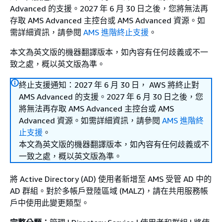
Advanced 的支援。2027 年 6 月 30 日之後，您將無法再
存取 AMS Advanced 主控台或 AMS Advanced 資源。如
需詳細資訊，請參閱
AMS 進階終止支援
。
本文為英文版的機器翻譯版本，如內容有任何歧義或不一
致之處，概以英文版為準。
終止支援通知：2027 年 6 月 30 日， AWS 將終止對
AMS Advanced 的支援。2027 年 6 月 30 日之後，您
將無法再存取 AMS Advanced 主控台或 AMS
Advanced 資源。如需詳細資訊，請參閱
AMS 進階終
止支援
。
本文為英文版的機器翻譯版本，如內容有任何歧義或不
一致之處，概以英文版為準。
將 Active Directory (AD) 使用者新增至 AMS 受管 AD 中的
AD 群組。對於多帳戶登陸區域 (MALZ)，請在共用服務帳
戶中使用此變更類型。