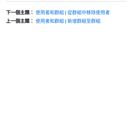
下一個主題：
使用者和群組 | 從群組中移除使用者
上一個主題：
使用者和群組 | 新增群組至群組