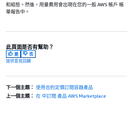
和組態。然後，用量費用會出現在您的一般 AWS 帳戶 帳
單報告中。
此頁面是否有幫助？
是
否
提供意見回饋
下一個主題：
使用合約定價訂閱容器產品
上一個主題：
在 中訂閱 產品 AWS Marketplace