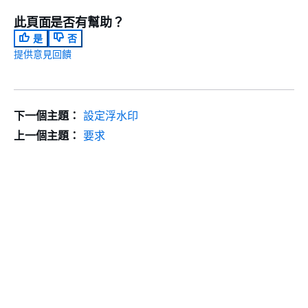
此頁面是否有幫助？
是
否
提供意見回饋
下一個主題：
設定浮水印
上一個主題：
要求