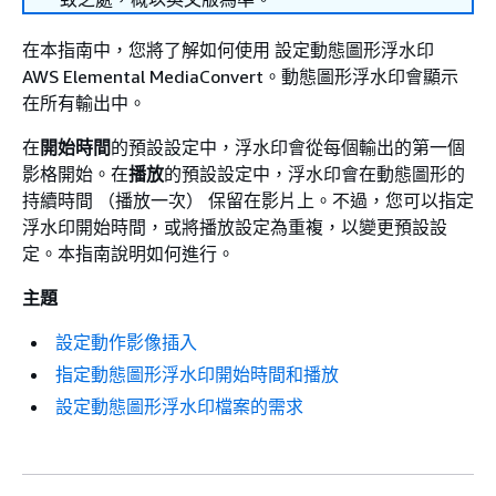
在本指南中，您將了解如何使用 設定動態圖形浮水印
AWS Elemental MediaConvert。動態圖形浮水印會顯示
在所有輸出中。
在
開始時間
的預設設定中，浮水印會從每個輸出的第一個
影格開始。在
播放
的預設設定中，浮水印會在動態圖形的
持續時間 （播放一次） 保留在影片上。不過，您可以指定
浮水印開始時間，或將播放設定為重複，以變更預設設
定。本指南說明如何進行。
主題
設定動作影像插入
指定動態圖形浮水印開始時間和播放
設定動態圖形浮水印檔案的需求