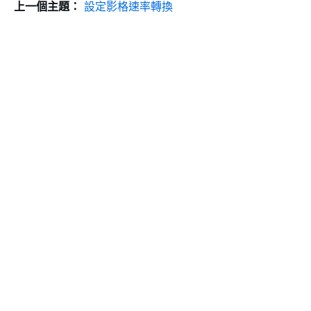
上一個主題：
設定影格速率轉換