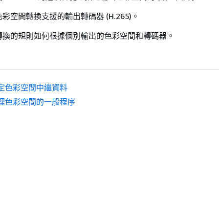
空間轉換支援的輸出轉碼器 (H.265)。
轉換的規則如何根據個別輸出的色彩空間和轉碼器。
定色彩空間中繼資料
理色彩空間的一般程序