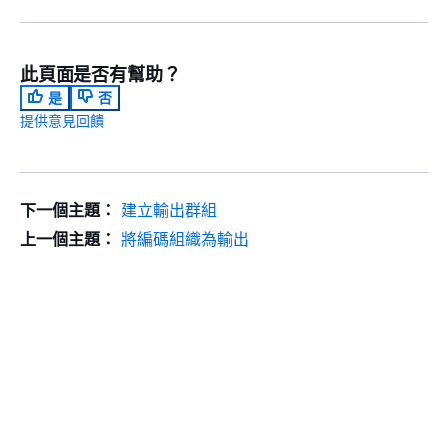
此頁面是否有幫助？
是
否
提供意見回饋
下一個主題：
建立輸出群組
上一個主題：
將編碼組織為輸出