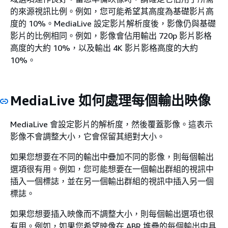
的來源視訊比例。例如，您可能希望其高度為基礎影片高
度的 10%。MediaLive 設定影片解析度後，影像仍與基礎
影片的比例相同。例如，影像會佔用輸出 720p 影片影格
高度的大約 10%，以及輸出 4K 影片影格高度的大約
10%。
MediaLive 如何處理每個輸出映像
MediaLive 會設定影片的解析度，然後覆蓋影像。這表示
影像不會調整大小，它會保留其絕對大小。
如果您想要在不同的輸出中疊加不同的影像，則每個輸出
選項很有用。例如，您可能想要在一個輸出群組的視訊中
插入一個標誌，並在另一個輸出群組的視訊中插入另一個
標誌。
如果您想要插入映像而不調整大小，則每個輸出選項也很
有用。例如，如果您希望映像在 ABR 堆疊的每個輸出中具