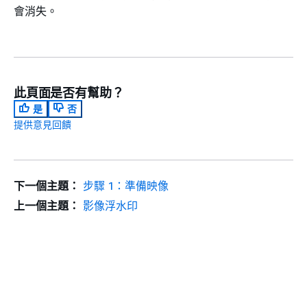
會消失。
此頁面是否有幫助？
是
否
提供意見回饋
下一個主題：
步驟 1：準備映像
上一個主題：
影像浮水印