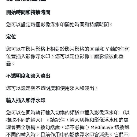
開始時間和持續時間
您可以設定每個影像浮水印開始時間和持續時間。
定位
您可以在影片影格上相對於影片影格的 X 軸和 Y 軸的任何
位置插入影像浮水印。您可以定位影像，讓影像彼此重
疊。
不透明度和淡入淡出
您可以設定與不透明度和使用淡入和淡出。
輸入插入和浮水印
您可以在同時執行輸入切換的頻道中插入影像浮水印 （以
擷取不同的輸入）。請記住，輸入切換和影像浮水印的處
理會完全解耦。換句話說，您不必擔心 MediaLive 切換到
不同的輸入時，目前作用中的影像浮水印會消失。它們不