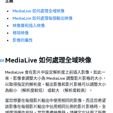
主題
MediaLive 如何處理全域映像
MediaLive 如何處理每個輸出映像
映像層和插入映像
移除映像
影像的屬性
MediaLive 如何處理全域映像
MediaLive 會在影片中設定解析度之前插入影像。如此一
來，影像會調整大小為 MediaLive 調整影片影格的大小，
以取得指定的解析度。輸出影像和影片影格可以調整大小
為較小 （解析度較低） 或較大 （解析度較高）。
當您想要在每個影片輸出中使用相同的影像，而且您希望
該影像在每個影片輸出中佔用相同比例的影片影格時，全
域選項運作良好。當您準備映像時，請確定它佔用了所需