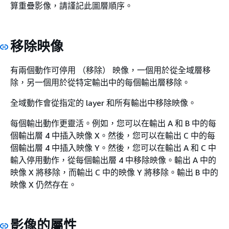
算重疊影像，請謹記此圖層順序。
移除映像
有兩個動作可停用 （移除） 映像，一個用於從全域層移
除，另一個用於從特定輸出中的每個輸出層移除。
全域動作會從指定的 layer 和所有輸出中移除映像。
每個輸出動作更靈活。例如，您可以在輸出 A 和 B 中的每
個輸出層 4 中插入映像 X。然後，您可以在輸出 C 中的每
個輸出層 4 中插入映像 Y。然後，您可以在輸出 A 和 C 中
輸入停用動作，從每個輸出層 4 中移除映像。輸出 A 中的
映像 X 將移除，而輸出 C 中的映像 Y 將移除。輸出 B 中的
映像 X 仍然存在。
影像的屬性