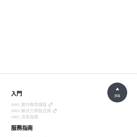
入門
頂端
AWS 實作教學課程
AWS 解決方案程式庫
AWS 決策指南
服務指南