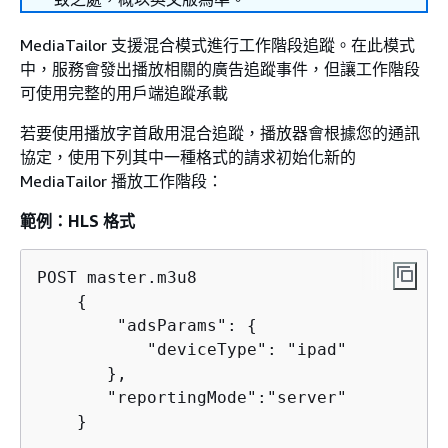
MediaTailor 支援混合模式進行工作階段追蹤。在此模式
中，服務會發出播放相關的廣告追蹤事件，但讓工作階段
可使用完整的用戶端追蹤承載
若要使用播放字首啟用混合追蹤，播放器會根據您的通訊
協定，使用下列其中一種格式的請求初始化新的
MediaTailor 播放工作階段：
範例：HLS 格式
POST master.m3u8

{
        "adsParams": 
{
           "deviceType": "ipad"

       },

       "reportingMode":"server"

    }