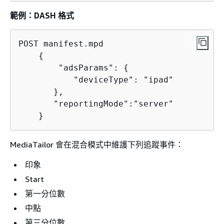
範例：DASH 格式
POST manifest.mpd

{
        "adsParams": 
{
           "deviceType": "ipad"

       },

       "reportingMode":"server"

    }
MediaTailor 會在混合模式中維護下列追蹤事件：
印象
Start
第一分位數
中點
第三分位數