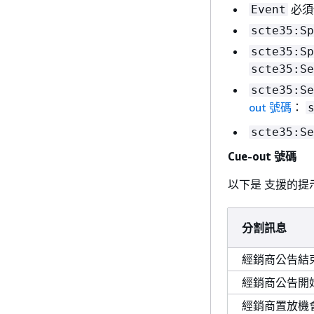
必須
Event
scte35:Sp
scte35:Sp
scte35:Se
scte35:Se
out 號碼
：
scte35:Se
Cue-out 號碼
以下是 支援的提
分割訊息
經銷商公告結
經銷商公告開
經銷商置放機