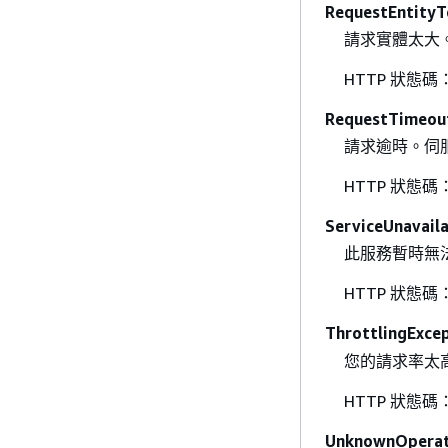
RequestEntityT
請求實體太大
HTTP 狀態碼：
RequestTimeou
請求逾時。伺
HTTP 狀態碼：
ServiceUnavail
此服務暫時無
HTTP 狀態碼：
ThrottlingExce
您的請求率太高
HTTP 狀態碼：
UnknownOperat